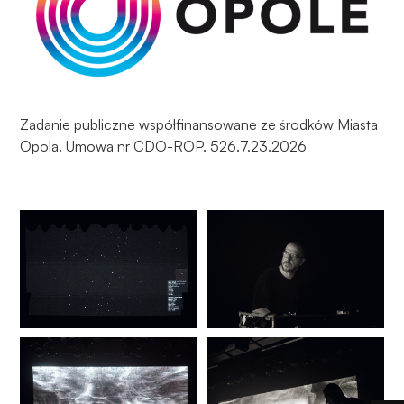
Zadanie publiczne współfinansowane ze środków Miasta
Opola. Umowa nr CDO-ROP. 526.7.23.2026