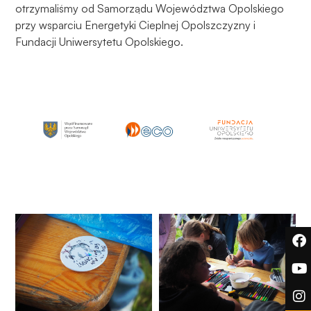
otrzymaliśmy od Samorządu Województwa Opolskiego
przy wsparciu Energetyki Cieplnej Opolszczyzny i
Fundacji Uniwersytetu Opolskiego.