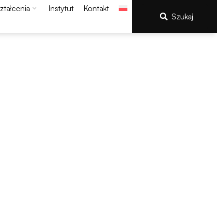
ztałcenia
Instytut
Kontakt
Szukaj