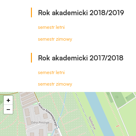
Rok akademicki 2018/2019
semestr letni
semestr zimowy
Rok akademicki 2017/2018
semestr letni
semestr zimowy
+
−