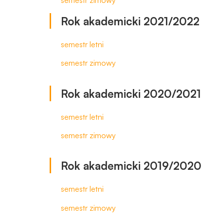
semestr zimowy
Rok akademicki 2021/2022
semestr letni
semestr zim
owy
Rok akademicki 2020/2021
semestr letni
semestr zimowy
Rok akademicki 2019/2020
semestr letni
semestr zimowy