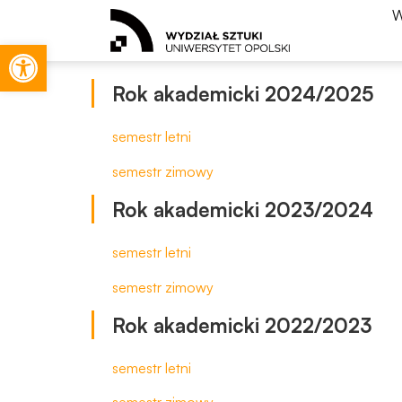
W
Otwórz pasek narzędzi
Rok akademicki 2024/2025
semestr letni
semestr zimowy
Rok akademicki 2023/2024
semestr letni
semestr zimowy
Rok akademicki 2022/2023
semestr letni