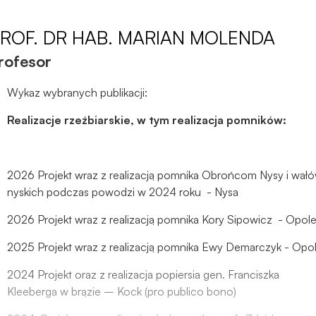
Sztuk Wizualnych
ROF. DR HAB.
MARIAN MOLENDA
rofesor
Wykaz wybranych publikacji:
Realizacje rzeźbiarskie, w tym realizacja pomników:
2026 Projekt wraz z realizacją pomnika Obrońcom Nysy i wał
nyskich podczas powodzi w 2024 roku - Nysa
2026 Projekt wraz z realizacją pomnika Kory Sipowicz - Opol
2025 Projekt wraz z realizacją pomnika Ewy Demarczyk - Opo
2024 Projekt oraz z realizacja popiersia gen. Franciszka
Kleeberga w brązie – Kock (pro publico bono)