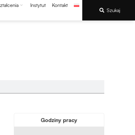
ztałcenia
Instytut
Kontakt
Szukaj
Godziny pracy