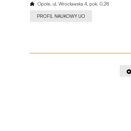
Opole, ul. Wrocławska 4, ​pok. 0.28
PROFIL NAUKOWY UO