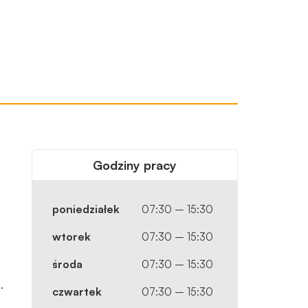
tu
Godziny pracy
poniedziałek
07:30 – 15:30
wtorek
07:30 – 15:30
środa
07:30 – 15:30
.
czwartek
07:30 – 15:30