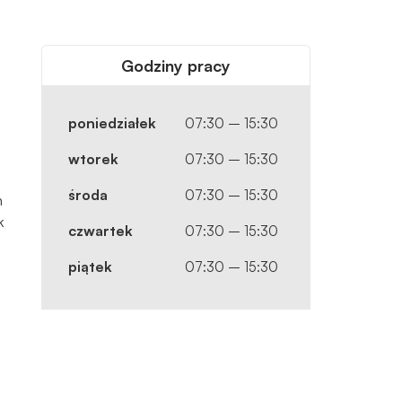
Godziny pracy
poniedziałek
07:30 – 15:30
wtorek
07:30 – 15:30
środa
07:30 – 15:30
ń
k
czwartek
07:30 – 15:30
i
piątek
07:30 – 15:30