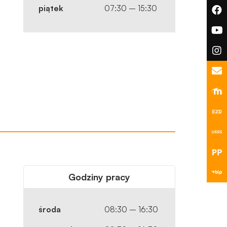
piątek
07:30 – 15:30
Godziny pracy
środa
08:30 – 16:30