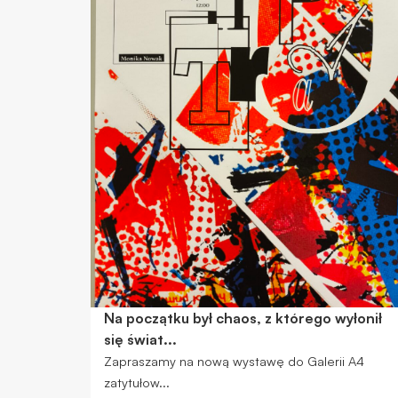
Na początku był chaos, z którego wyłonił
się świat...
Zapraszamy na nową wystawę do Galerii A4
zatytułow...