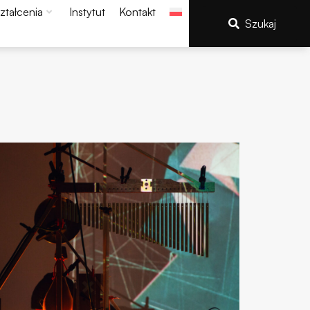
ztałcenia
Instytut
Kontakt
Szukaj